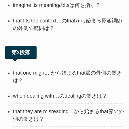
imagine its meaningのitsは何を指す？
that fits the context…のthatから始まる形容詞節
の外側の範囲は？
第2段落
that one might…から始まるthat節の外側の働き
は？
when dealing with…のdealingの働きは？
that they are misreading…から始まるthat節の外
側の働きは？