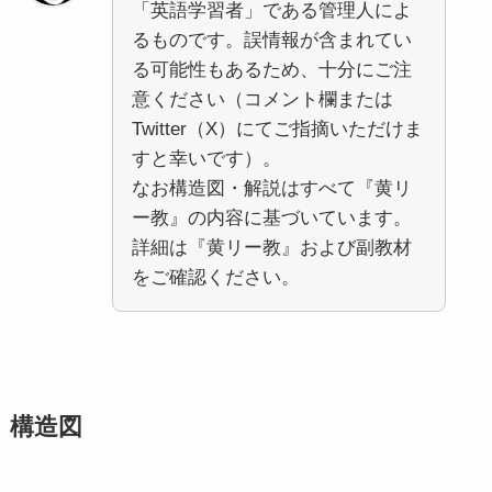
「英語学習者」である管理人によ
るものです。誤情報が含まれてい
る可能性もあるため、十分にご注
意ください（コメント欄または
Twitter（X）にてご指摘いただけま
すと幸いです）。
なお構造図・解説はすべて『黄リ
ー教』の内容に基づいています。
詳細は『黄リー教』および副教材
をご確認ください。
構造図