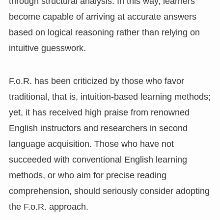
through structural analysis. In this way, learners
become capable of arriving at accurate answers
based on logical reasoning rather than relying on
intuitive guesswork.
F.o.R. has been criticized by those who favor
traditional, that is, intuition-based learning methods;
yet, it has received high praise from renowned
English instructors and researchers in second
language acquisition. Those who have not
succeeded with conventional English learning
methods, or who aim for precise reading
comprehension, should seriously consider adopting
the F.o.R. approach.