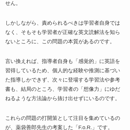
せん。
しかしながら、責められるべきは学習者自身では
なく、そもそも学習者が正確な英文読解法を知ら
ないところに、この問題の本質があるのです。
言い換えれば、指導者自身も「感覚的」に英語を
習得しているため、個人的な経験や推測に基づい
た指導しかできず、次々に登場する学習法や参考
書も、結局のところ、学習者の「想像力」にゆだ
ねるような方法論から抜け出せずにいるのです。
これらの問題の打開策として注目を集めているの
が、薬袋善郎先生の考案した「F.o.R.」です。