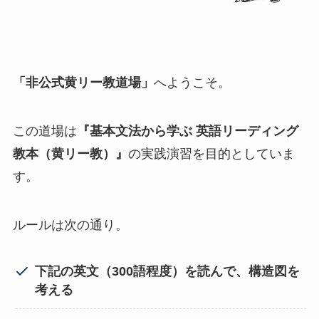
「非公式黄リー教道場」
へようこそ。
この道場は
『基本文法から学ぶ 英語リーディング
教本（黄リー教）』
の実践演習を目的としていま
す。
ルールは次の通り。
下記の英文（300語程度）を読んで、構造図を
考える