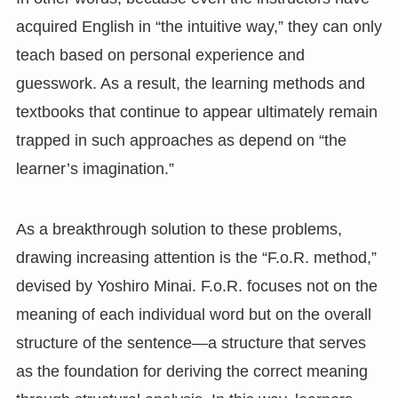
acquired English in “the intuitive way,” they can only
teach based on personal experience and
guesswork. As a result, the learning methods and
textbooks that continue to appear ultimately remain
trapped in such approaches as depend on “the
learner’s imagination.”
As a breakthrough solution to these problems,
drawing increasing attention is the “F.o.R. method,”
devised by Yoshiro Minai. F.o.R. focuses not on the
meaning of each individual word but on the overall
structure of the sentence—a structure that serves
as the foundation for deriving the correct meaning