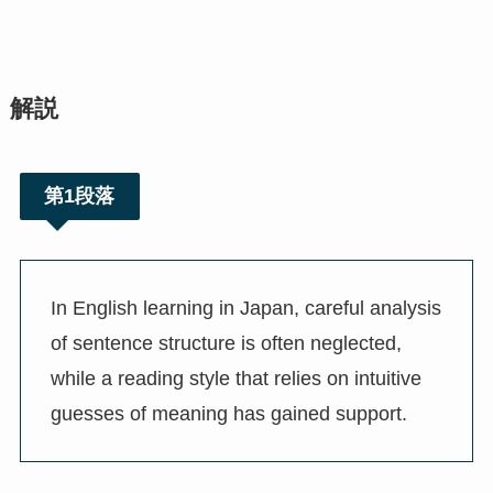
解説
第1段落
In English learning in Japan, careful analysis
of sentence structure is often neglected,
while a reading style that relies on intuitive
guesses of meaning has gained support.