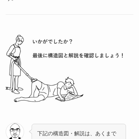
下記の構造図・解説は、あくまで