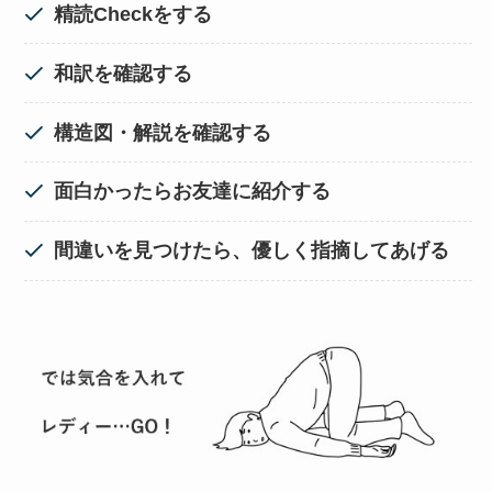
精読Checkをする
和訳を確認する
構造図・解説を確認する
面白かったらお友達に紹介する
間違いを見つけたら、優しく指摘してあげる