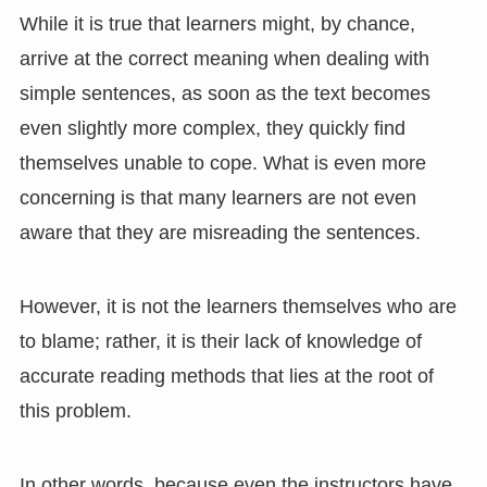
While it is true that learners might, by chance,
arrive at the correct meaning when dealing with
simple sentences, as soon as the text becomes
even slightly more complex, they quickly find
themselves unable to cope. What is even more
concerning is that many learners are not even
aware that they are misreading the sentences.
However, it is not the learners themselves who are
to blame; rather, it is their lack of knowledge of
accurate reading methods that lies at the root of
this problem.
In other words, because even the instructors have