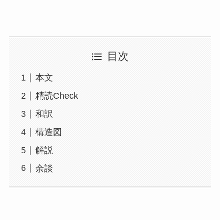
目次
本文
精読Check
和訳
構造図
解説
余談