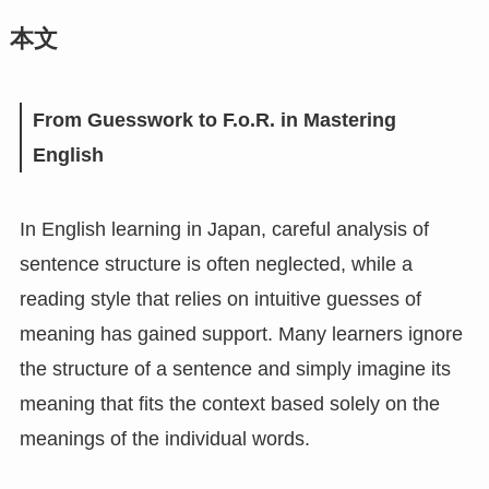
本文
From Guesswork to F.o.R. in Mastering
English
In English learning in Japan, careful analysis of
sentence structure is often neglected, while a
reading style that relies on intuitive guesses of
meaning has gained support. Many learners ignore
the structure of a sentence and simply imagine its
meaning that fits the context based solely on the
meanings of the individual words.