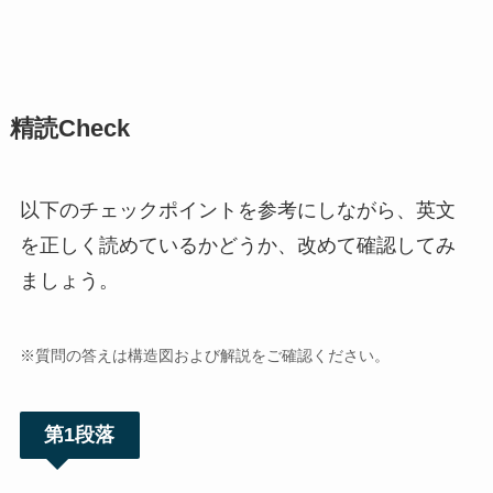
精読Check
以下のチェックポイントを参考にしながら、英文
を正しく読めているかどうか、改めて確認してみ
ましょう。
※
質問の
答えは構造図および解説をご確認ください。
第1段落