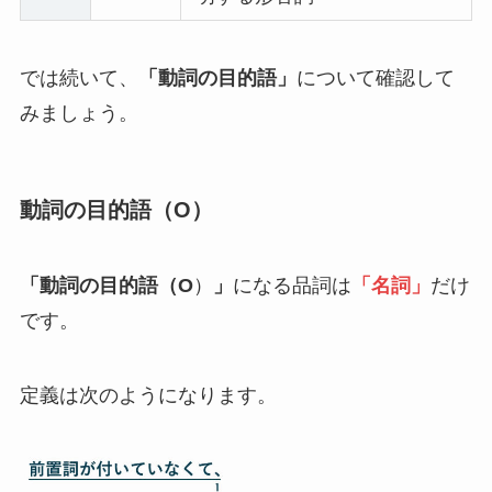
では続いて、
「動詞の目的語」
について確認して
みましょう。
動詞の目的語
（O）
「動詞の目的語（O
）
」
になる品詞は
「名詞」
だけ
です。
定義は次のようになります。