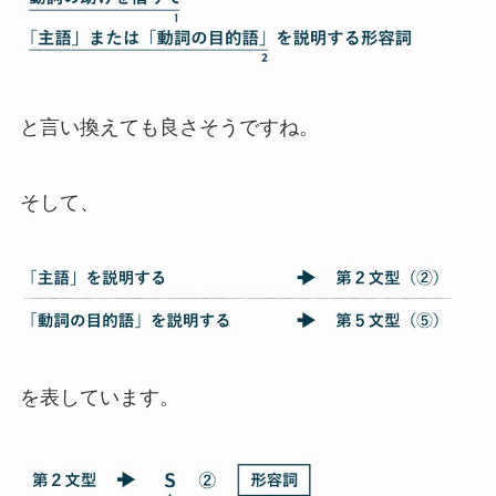
と言い換えても良さそうですね。
そして、
を表しています。