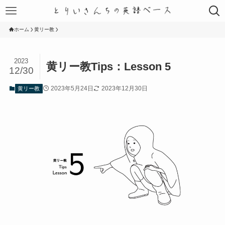
ホーム
黄リー教
2023
黄リー教Tips：Lesson 5
12/30
2023年5月24日
2023年12月30日
黄リー教