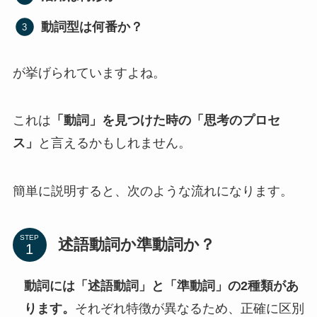
動詞型は何番か？
が挙げられていますよね。
これは
「動詞」を見つけた時の「思考のプロセ
ス」
と言えるかもしれません。
簡単に説明すると、次のような流れになります。
STEP
述語動詞か準動詞か？
動詞には「述語動詞」と「準動詞」の2種類があ
ります。
それぞれ特徴が異なるため、正確に区別