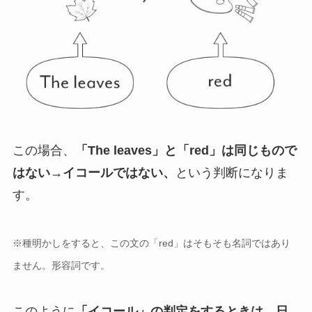
この場合、
「The leaves」と「red」は同じもので
はない→イコールではない、
という判断になりま
す。
※種明かしをすると、この文の「red」はそもそも名詞ではあり
ません。形容詞です。
このように
「イコール」の判定をするときは、日