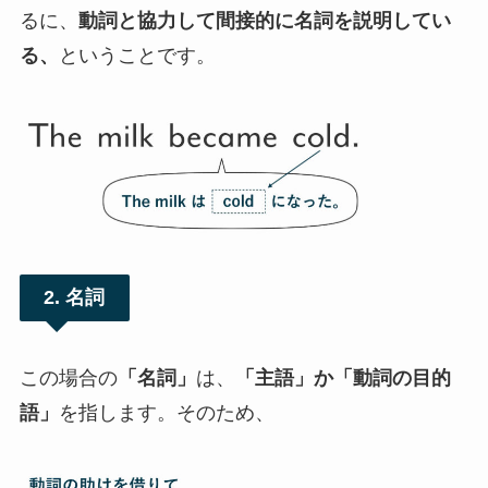
るに、
動詞と協力して間接的に名詞を説明してい
る、
ということです。
2. 名詞
この場合の
「名詞」
は、
「主語」か「動詞の目的
語」
を指します。そのため、