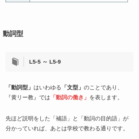
動詞型
L5-5 ～ L5-9
「動詞型」
はいわゆる
「文型」
のことであり、
『黄リー教』では
「動詞の働き」
を表します。
先ほど説明をした「補語」と「動詞の目的語」が
分かっていれば、あとは学校で教わる通りです。