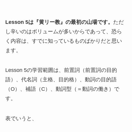
Lesson 5は『黄リー教』の最初の山場です。
ただ
し辛いのはボリュームが多いからであって、恐ら
く内容は、すでに知っているものばかりだと思い
ます。
Lesson 5の学習範囲は、前置詞（前置詞の目的
語）、代名詞（主格、目的格）、動詞の目的語
（O）、補語（C）、動詞型（＝動詞の働き）で
す。
表でいうと、