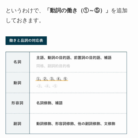
というわけで、
「動詞の働き（①～⑤）」
を追加
しておきます。