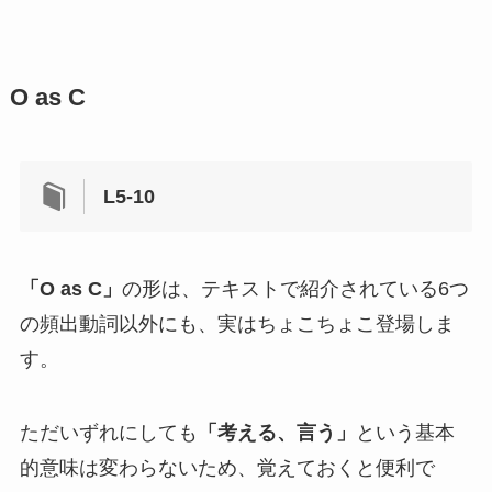
O as C
L5-10
「O as C」
の形は、テキストで紹介されている6つ
の頻出動詞以外にも、実はちょこちょこ登場しま
す。
ただいずれにしても
「考える、言う」
という基本
的意味は変わらないため、覚えておくと便利で