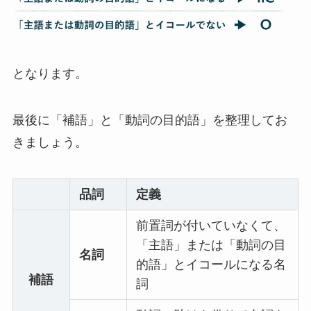
となります。
最後に「補語」と「動詞の目的語」を整理してお
きましょう。
品詞
定義
前置詞が付いていなくて、
「主語」または「動詞の目
名詞
的語」とイコールになる名
補語
詞