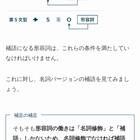
補語になる形容詞は、これらの条件を満たしてい
なければいけません。
これに対し、名詞バージョンの補語を見てみまし
ょう。
補足の補足
そもそも
形容詞の働きは「名詞修飾」と「補
語」しかないため、名詞修飾でなければ補語