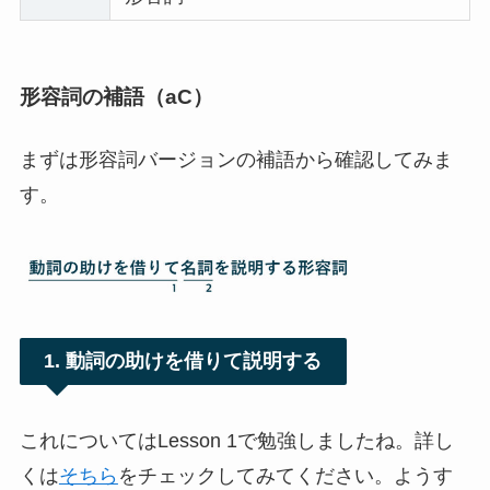
形容詞の補語
（aC）
まずは形容詞バージョンの補語から確認してみま
す。
1. 動詞の助けを借りて説明する
これについてはLesson 1で勉強しましたね。詳し
くは
そちら
をチェックしてみてください。ようす