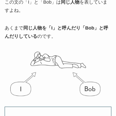
この文の「I」と「Bob」は
同じ人物
を表していま
すよね。
あくまで
同じ人物を「I」と呼んだり「Bob」と呼
んだりしている
のです。