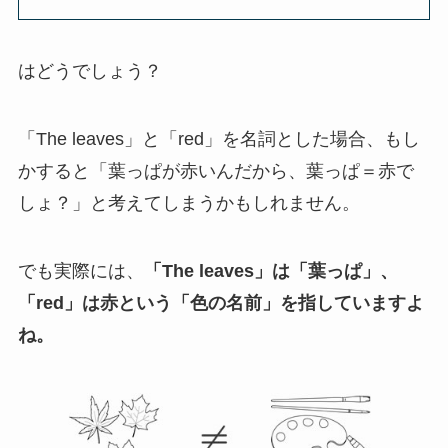
はどうでしょう？
「The leaves」と「red」を名詞とした場合、もし
かすると「葉っぱが赤いんだから、葉っぱ＝赤で
しょ？」と考えてしまうかもしれません。
でも実際には、
「The leaves」は「葉っぱ」、
「red」は赤という「色の名前」を指していますよ
ね。