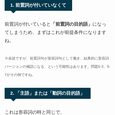
1. 前置詞が付いていなくて
前置詞が付いていると
「前置詞の目的語」
になっ
てしまうため、まずはこれが前提条件になります
ね。
※余談ですが、前置詞句が形容詞句として働き、結果的に形容詞
バージョンの補語になる、という可能性はあります。問題5-3、5-
7がその例ですね。
2. 「主語」または「動詞の目的語」
これは形容詞の時と同じで、