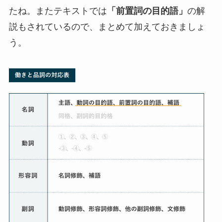
たね。またテキストでは
「前置詞の目的語」
の解
説もされているので、まとめて加えておきましょ
う。