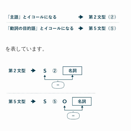
を表しています。