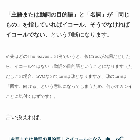
「主語または動詞の目的語」と「名詞」が「同じ
もの」を指していればイコール、そうでなければ
イコールでない、
という判断になります。
※先ほどのThe leaves…の例でいうと、仮にredが名詞だとした
ら、イコールではない→動詞の目的語ということになります（た
だしこの場合、SVOなのでturnは③となりますが、③のturnは
「回す、向ける」という意味になってしまうため、何かオカシイ
ことに気付くはずです）。
言い換えれば、