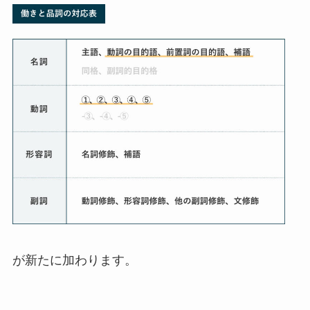
が新たに加わります。