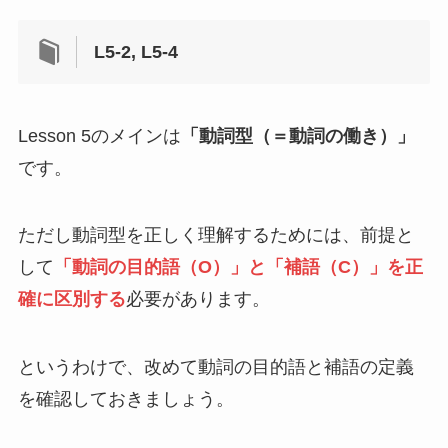
L5-2, L5-4
Lesson 5のメインは
「動詞型（＝動詞の働き）」
です。
ただし動詞型を正しく理解するためには、前提と
して
「動詞の目的語（O）」と「補語（C）」を正
確に区別する
必要があります。
というわけで、改めて動詞の目的語と補語の定義
を確認しておきましょう。