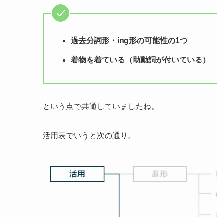
過去分詞形・ing形の可能性の1つ
着物を着ている（助動詞が付いている）
という点で共通していましたね。
活用表でいうと次の通り。