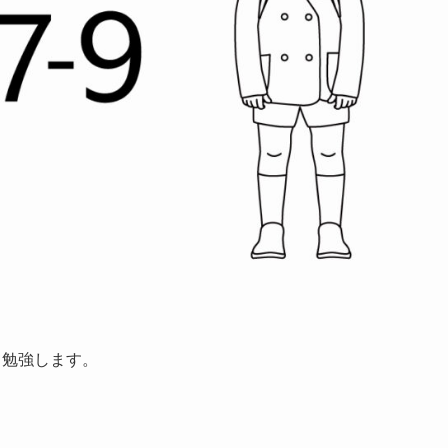
て勉強します。