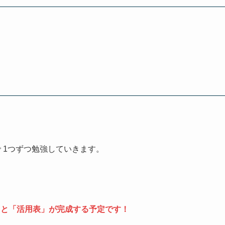
。
で 1つずつ勉強していきます。
」と「活用表」が完成する予定です！