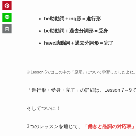
be助動詞＋ing形＝進行形
be助動詞＋過去分詞形＝受身
have助動詞＋過去分詞形＝完了
※Lesson 6ではこの中の「原形」について学習しましたよね
「進行形・受身・完了」の詳細は、Lesson 7～9
そしてついに！
3つのレッスンを通じて、
「働きと品詞の対応表