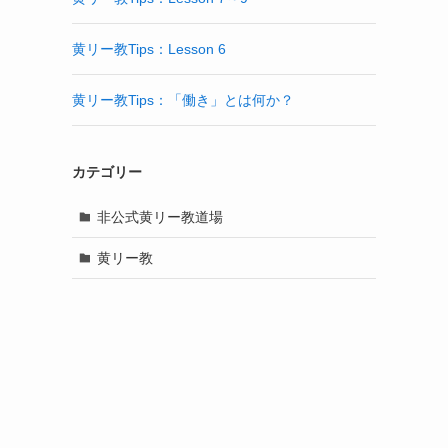
黄リー教Tips：Lesson 6
黄リー教Tips：「働き」とは何か？
カテゴリー
非公式黄リー教道場
黄リー教